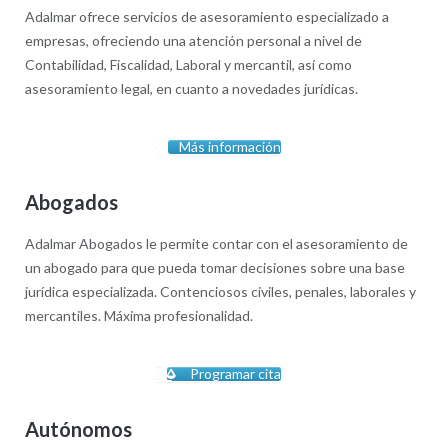
Adalmar ofrece servicios de asesoramiento especializado a
empresas, ofreciendo una atención personal a nivel de
Contabilidad, Fiscalidad, Laboral y mercantil, así como
asesoramiento legal, en cuanto a novedades jurídicas.
Más información
Abogados
Adalmar Abogados le permite contar con el asesoramiento de
un abogado para que pueda tomar decisiones sobre una base
jurídica especializada. Contenciosos civiles, penales, laborales y
mercantiles. Máxima profesionalidad.
Programar cita
Autónomos