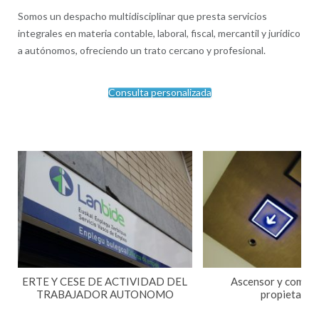
Somos un despacho multidisciplinar que presta servicios
integrales en materia contable, laboral, fiscal, mercantil y jurídico
a autónomos, ofreciendo un trato cercano y profesional.
Consulta personalizada
ERTE Y CESE DE ACTIVIDAD DEL
Ascensor y comuni
TRABAJADOR AUTONOMO
propietario